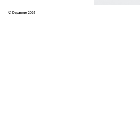
© Depaume 2026