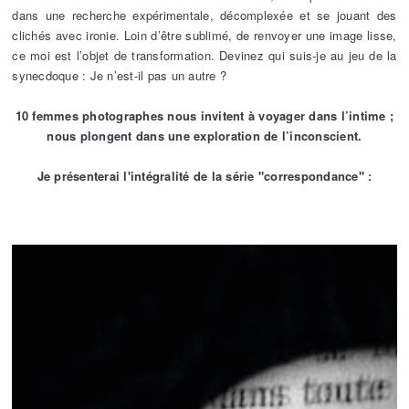
dans une recherche expérimentale, décomplexée et se jouant des
clichés avec ironie. Loin d’être sublimé, de renvoyer une image lisse,
ce moi est l’objet de transformation. Devinez qui suis-je au jeu de la
synecdoque : Je n’est-il pas un autre ?
10 femmes photographes nous invitent à voyager dans l’intime ;
nous plongent dans une exploration de l’inconscient.
Je présenterai l'intégralité de la série "correspondance" :