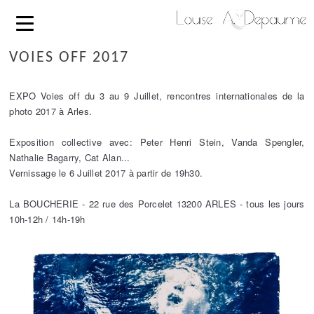
VOIES OFF 2017
EXPO Voies off du 3 au 9 Juillet, rencontres internationales de la
photo 2017 à Arles.
Exposition collective avec: Peter Henri Stein, Vanda Spengler,
Nathalie Bagarry, Cat Alan...
Vernissage le 6 Juillet 2017 à partir de 19h30.
La BOUCHERIE - 22 rue des Porcelet 13200 ARLES - tous les jours
10h-12h / 14h-19h