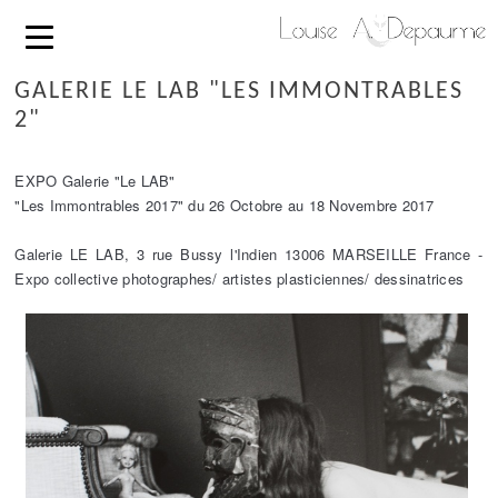
GALERIE LE LAB "LES IMMONTRABLES
2"
EXPO Galerie "Le LAB"
"Les Immontrables 2017" du 26 Octobre au 18 Novembre 2017
Galerie LE LAB, 3 rue Bussy l'Indien 13006 MARSEILLE France -
Expo collective photographes/ artistes plasticiennes/ dessinatrices