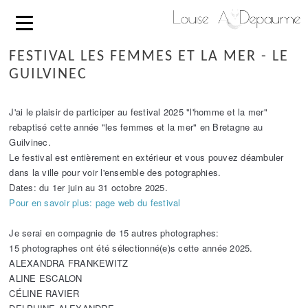
FESTIVAL LES FEMMES ET LA MER - LE
GUILVINEC
J'ai le plaisir de participer au festival 2025 "l'homme et la mer"
rebaptisé cette année "les femmes et la mer" en Bretagne au
Guilvinec.
Le festival est entièrement en extérieur et vous pouvez déambuler
dans la ville pour voir l'ensemble des potographies.
Dates: du 1er juin au 31 octobre 2025.
Pour en savoir plus: page web du festival
Je serai en compagnie de 15 autres photographes:
15 photographes ont été sélectionné(e)s cette année 2025.
ALEXANDRA FRANKEWITZ
ALINE ESCALON
CÉLINE RAVIER