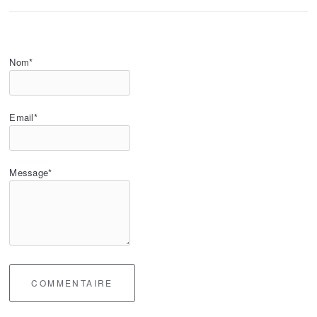
Nom*
Email*
Message*
COMMENTAIRE