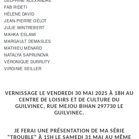
DELPHINE ALEXANDRE
FAB RIDETI
HÉLÈNE DAVID
JEAN-PIERRE GÉLOT
JULIE WINTREBERT
MAHKA ESLAMI
MARGAULT DEMASLES
MATHIEU MÉNARD
NATALYA SAPRUNOVA
VÉRONIQUE DURRUTY
VIRGINIE SEILLER
VERNISSAGE LE VENDREDI 30 MAI 2025 À 18H AU
CENTRE DE LOISIRS ET DE CULTURE DU
GUILVINEC, RUE MEJOU BIHAN 297730 LE
GUILVINEC.
JE FERAI UNE PRÉSENTATION DE MA SÉRIE
"TROUBLE" À 15H LE SAMEDI 31 MAI AU MÊME