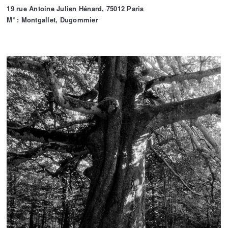
19 rue Antoine Julien Hénard, 75012 Paris
M° : Montgallet, Dugommier