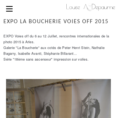
EXPO LA BOUCHERIE VOIES OFF 2015
EXPO Voies off du 6 au 12 Juillet, rencontres internationales de la
photo 2015 à Arles.
Galerie "La Boucherie" aux cotés de Peter Henri Stein, Nathalie
Bagarry, Isabelle Avanti, Stéphanie Billarant...
Série "18ème sans ascenseur" impression sur voiles.