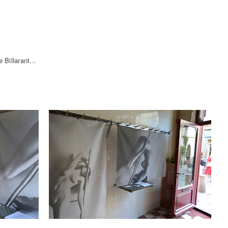
Billarant...