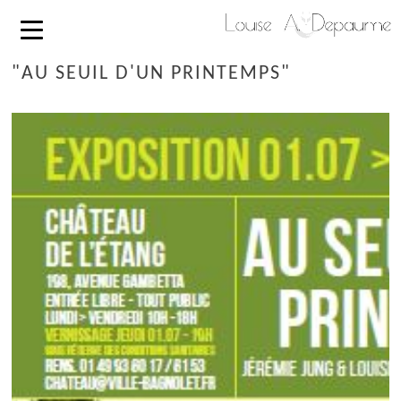
"AU SEUIL D'UN PRINTEMPS"