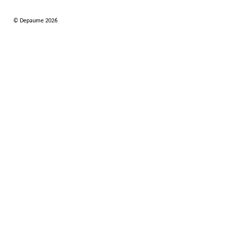
© Depaume 2026