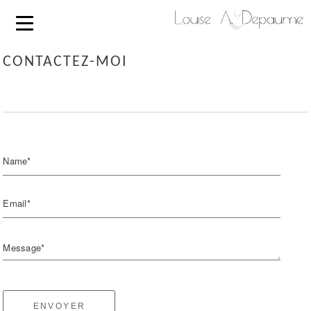
CONTACTEZ-MOI
Name*
Email*
Message*
ENVOYER