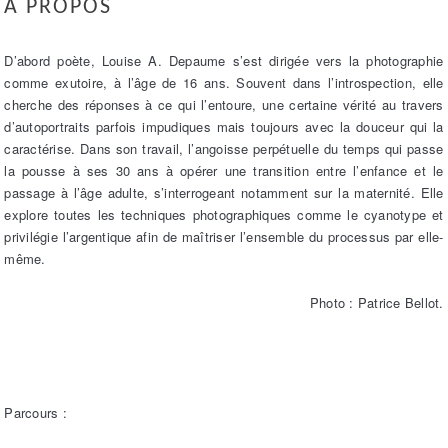
À PROPOS
D’abord poète, Louise A. Depaume s’est dirigée vers la photographie
comme exutoire, à l’âge de 16 ans. Souvent dans l’introspection, elle
cherche des réponses à ce qui l’entoure, une certaine vérité au travers
d’autoportraits parfois impudiques mais toujours avec la douceur qui la
caractérise. Dans son travail, l’angoisse perpétuelle du temps qui passe
la pousse à ses 30 ans à opérer une transition entre l’enfance et le
passage à l’âge adulte, s’interrogeant notamment sur la maternité. Elle
explore toutes les techniques photographiques comme le cyanotype et
privilégie l’argentique afin de maîtriser l’ensemble du processus par elle-
même.
Photo : Patrice Bellot.
Parcours :